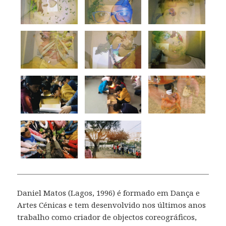
Daniel Matos (Lagos, 1996) é formado em Dança e
Artes Cénicas e tem desenvolvido nos últimos anos
trabalho como criador de objectos coreográficos,