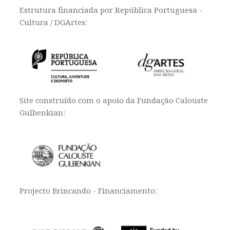
Estrutura financiada por República Portuguesa -
Cultura / DGArtes:
Site construído com o apoio da Fundação Calouste
Gulbenkian:
Projecto Brincando - Financiamento: