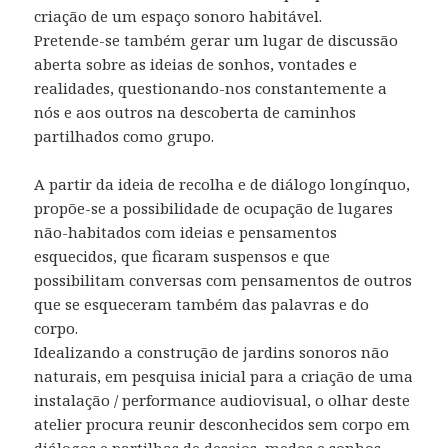
criação de um espaço sonoro habitável.
Pretende-se também gerar um lugar de discussão
aberta sobre as ideias de sonhos, vontades e
realidades, questionando-nos constantemente a
nós e aos outros na descoberta de caminhos
partilhados como grupo.
A partir da ideia de recolha e de diálogo longínquo,
propõe-se a possibilidade de ocupação de lugares
não-habitados com ideias e pensamentos
esquecidos, que ficaram suspensos e que
possibilitam conversas com pensamentos de outros
que se esqueceram também das palavras e do
corpo.
Idealizando a construção de jardins sonoros não
naturais, em pesquisa inicial para a criação de uma
instalação / performance audiovisual, o olhar deste
atelier procura reunir desconhecidos sem corpo em
diálogos e partilhas de desejos, medos e sonhos