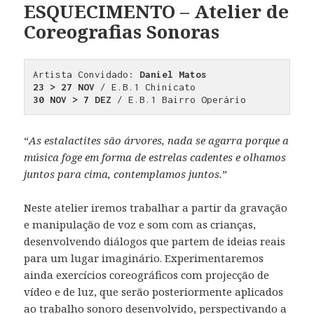
ESQUECIMENTO – Atelier de
Coreografias Sonoras
Artista Convidado: 
Daniel Matos
23 > 27 NOV
30 NOV > 7 DEZ
 / E.B.1 Bairro Operário
“
As estalactites são árvores, nada se agarra porque a
música foge em forma de estrelas cadentes e olhamos
juntos para cima, contemplamos juntos.
”
Neste atelier iremos trabalhar a partir da gravação
e manipulação de voz e som com as crianças,
desenvolvendo diálogos que partem de ideias reais
para um lugar imaginário. Experimentaremos
ainda exercícios coreográficos com projecção de
vídeo e de luz, que serão posteriormente aplicados
ao trabalho sonoro desenvolvido, perspectivando a