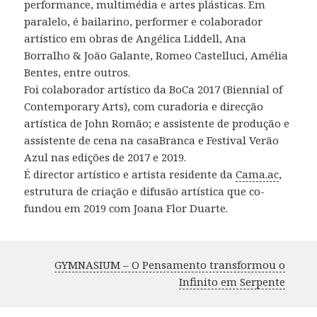
performance, multimédia e artes plásticas. Em
paralelo, é bailarino, performer e colaborador
artístico em obras de Angélica Liddell, Ana
Borralho & João Galante, Romeo Castelluci, Amélia
Bentes, entre outros.
Foi colaborador artístico da BoCa 2017 (Biennial of
Contemporary Arts), com curadoria e direcção
artística de John Romão; e assistente de produção e
assistente de cena na casaBranca e Festival Verão
Azul nas edições de 2017 e 2019.
É director artístico e artista residente da
Cama.ac
,
estrutura de criação e difusão artística que co-
fundou em 2019 com Joana Flor Duarte.
GYMNASIUM – O Pensamento transformou o
Infinito em Serpente