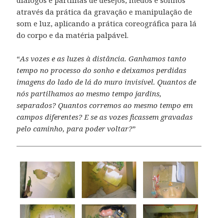
através da prática da gravação e manipulação de
som e luz, aplicando a prática coreográfica para lá
do corpo e da matéria palpável.
“
As vozes e as luzes à distância. Ganhamos tanto
tempo no processo do sonho e deixamos perdidas
imagens do lado de lá do muro invisível. Quantos de
nós partilhamos ao mesmo tempo jardins,
separados? Quantos corremos ao mesmo tempo em
campos diferentes? E se as vozes ficassem gravadas
pelo caminho, para poder voltar?
”