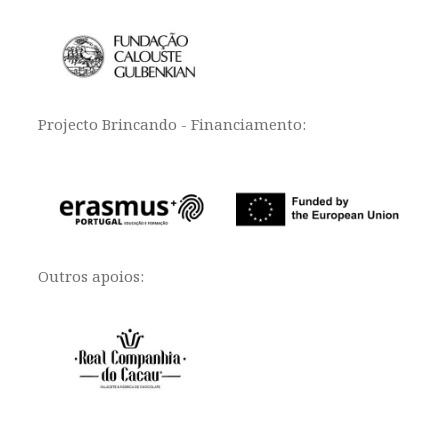
Projecto Brincando - Financiamento:
Outros apoios: