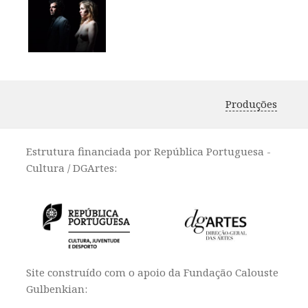
Produções
Estrutura financiada por República Portuguesa -
Cultura / DGArtes:
Site construído com o apoio da Fundação Calouste
Gulbenkian: