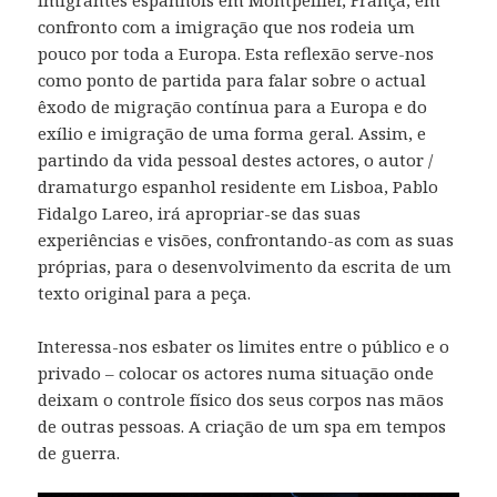
confronto com a imigração que nos rodeia um
pouco por toda a Europa. Esta reflexão serve-nos
como ponto de partida para falar sobre o actual
êxodo de migração contínua para a Europa e do
exílio e imigração de uma forma geral. Assim, e
partindo da vida pessoal destes actores, o autor /
dramaturgo espanhol residente em Lisboa, Pablo
Fidalgo Lareo, irá apropriar-se das suas
experiências e visões, confrontando-as com as suas
próprias, para o desenvolvimento da escrita de um
texto original para a peça.
Interessa-nos esbater os limites entre o público e o
privado – colocar os actores numa situação onde
deixam o controle físico dos seus corpos nas mãos
de outras pessoas. A criação de um spa em tempos
de guerra.