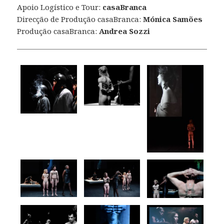
Apoio Logístico e Tour:
casaBranca
Direcção de Produção casaBranca:
Mónica Samões
Produção casaBranca:
Andrea Sozzi