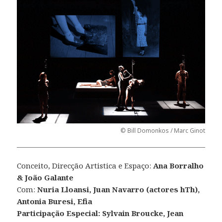
© Bill Domonkos / Marc Ginot
Conceito, Direcção Artistica e Espaço:
Ana Borralho
& João Galante
Com:
Nuria Lloansi, Juan Navarro (actores hTh),
Antonia Buresi, Efia
Participação Especial: Sylvain Broucke, Jean