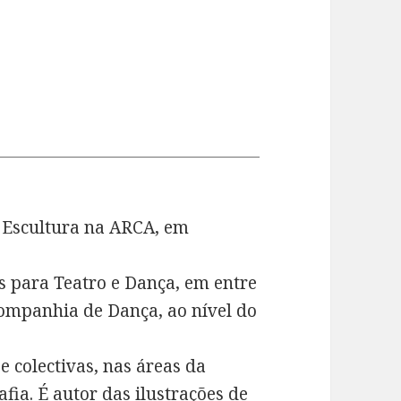
e Escultura na ARCA, em
s para Teatro e Dança, em entre
mpanhia de Dança, ao nível do
e colectivas, nas áreas da
afia. É autor das ilustrações de