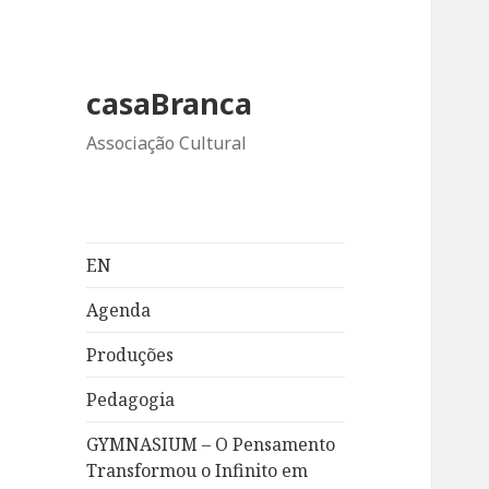
casaBranca
Associação Cultural
EN
Agenda
Produções
Pedagogia
GYMNASIUM – O Pensamento
Transformou o Infinito em