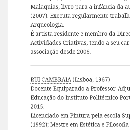
Malaquias, livro para a infância da a
(2007). Executa regularmente trabalh
Arqueologia.
É artista residente e membro da Dire
Actividades Criativas, tendo a seu ca
associação desde 2006.
RUI CAMBRAIA
(Lisboa, 1967)
Docente Equiparado a Professor-Adju
Educação do Instituto Politécnico Por
2015.
Licenciado em Pintura pela escola Su
(1992); Mestre em Estética e Filosofia