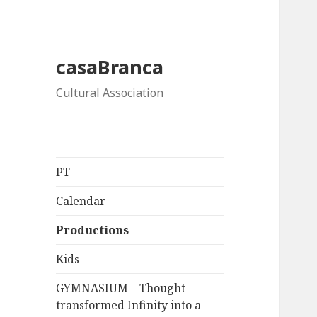
casaBranca
Cultural Association
PT
Calendar
Productions
Kids
GYMNASIUM – Thought
transformed Infinity into a